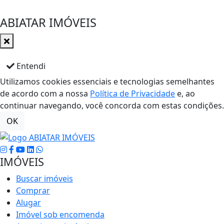
ABIATAR IMÓVEIS
Entendi
Utilizamos cookies essenciais e tecnologias semelhantes
de acordo com a nossa
Política de Privacidade
e, ao
continuar navegando, você concorda com estas condições.
OK
IMÓVEIS
Buscar imóveis
Comprar
Alugar
Imóvel sob encomenda