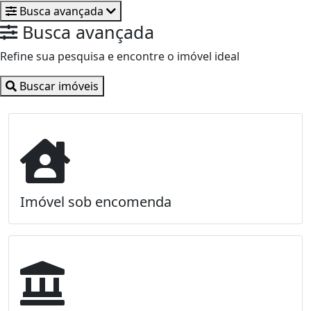
Busca avançada
Busca avançada
Refine sua pesquisa e encontre o imóvel ideal
Buscar imóveis
Imóvel sob encomenda