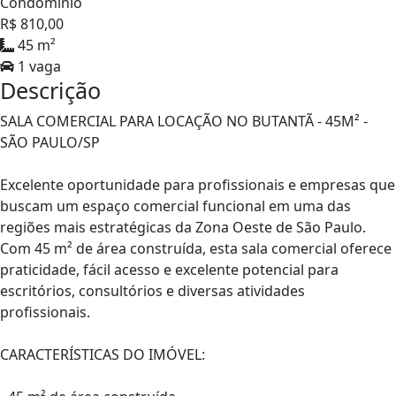
Condomínio
R$ 810,00
45 m²
1 vaga
Descrição
SALA COMERCIAL PARA LOCAÇÃO NO BUTANTÃ - 45M² -
SÃO PAULO/SP
Excelente oportunidade para profissionais e empresas que
buscam um espaço comercial funcional em uma das
regiões mais estratégicas da Zona Oeste de São Paulo.
Com 45 m² de área construída, esta sala comercial oferece
praticidade, fácil acesso e excelente potencial para
escritórios, consultórios e diversas atividades
profissionais.
CARACTERÍSTICAS DO IMÓVEL: