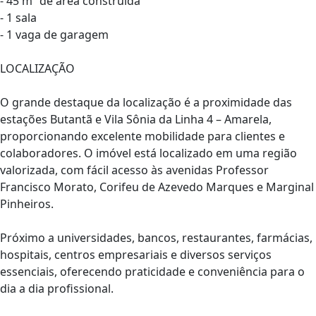
- 45 m² de área construída
- 1 sala
- 1 vaga de garagem
LOCALIZAÇÃO
O grande destaque da localização é a proximidade das
estações Butantã e Vila Sônia da Linha 4 – Amarela,
proporcionando excelente mobilidade para clientes e
colaboradores. O imóvel está localizado em uma região
valorizada, com fácil acesso às avenidas Professor
Francisco Morato, Corifeu de Azevedo Marques e Marginal
Pinheiros.
Próximo a universidades, bancos, restaurantes, farmácias,
hospitais, centros empresariais e diversos serviços
essenciais, oferecendo praticidade e conveniência para o
dia a dia profissional.