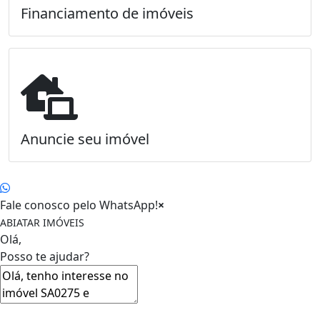
Financiamento de imóveis
Anuncie seu imóvel
Fale conosco pelo WhatsApp!
×
ABIATAR IMÓVEIS
Olá,
Posso te ajudar?