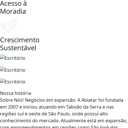
Acesso à
Moradia
Crescimento
Sustentável
Nossa história
Sobre Nós! Negócios em expansão: A Abiatar foi fundada
em 2007 e iniciou atuando em Taboão da Serra e nas
regiões sul e oeste de São Paulo, onde possui alto
conhecimento do mercado. Atualmente está em expansão,
com empreendimentos em regiões como São José dos