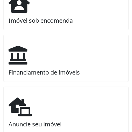
Imóvel sob encomenda
Financiamento de imóveis
Anuncie seu imóvel