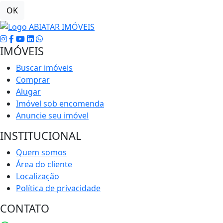
OK
IMÓVEIS
Buscar imóveis
Comprar
Alugar
Imóvel sob encomenda
Anuncie seu imóvel
INSTITUCIONAL
Quem somos
Área do cliente
Localização
Política de privacidade
CONTATO