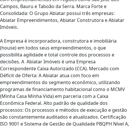
Campos, Bauru e Taboão da Serra. Marca Forte e
Consolidada: O Grupo Abiatar possui três empresas:
Abiatar Empreendimentos, Abiatar Construtora e Abiatar
Imóveis.
A Empresa é incorporadora, construtora e imobiliária
(house) em todos seus empreendimentos, o que
possibilita agilidade e total controle dos processos e
decisões. A Abiatar Imóveis é uma Empresa
Correspondente Caixa Autorizado (CCA). Mercado com
Déficit de Oferta: A Abiatar atua com foco em
empreendimentos do segmento econômico, utilizando
programas de financiamento habitacional como o MCMV
(Minha Casa Minha Vida) em parceria com a Caixa
Econômica Federal. Alto padrão de qualidade dos
processos: Os processos e métodos de execução e gestão
são constantemente auditados e atualizados. Certificação
ISO 9001 e Sistema de Gestão de Qualidade PBQPH Nível A,