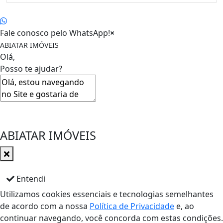
Fale conosco pelo WhatsApp!
×
ABIATAR IMÓVEIS
Olá,
Posso te ajudar?
ABIATAR IMÓVEIS
Entendi
Utilizamos cookies essenciais e tecnologias semelhantes
de acordo com a nossa
Política de Privacidade
e, ao
continuar navegando, você concorda com estas condições.