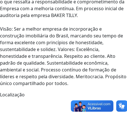
o que ressalta a responsabilidade e comprometimento da
Empresa com a melhoria contínua. Em processo inicial de
auditoria pela empresa BAKER TILLY.
Visão: Ser a melhor empresa de incorporação e
construção imobiliária do Brasil, marcando seu tempo de
forma excelente com princípios de honestidade,
sustentabilidade e solidez. Valores: Excelência,
honestidade e transparência. Respeito ao cliente. Alto
padrão de qualidade. Sustentabilidade econômica,
ambiental e social. Processo contínuo de formação de
líderes e respeito pela diversidade. Meritocracia. Propósito
único compartilhado por todos.
Localização