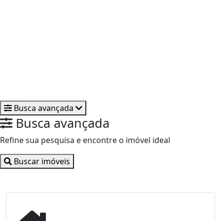
Busca avançada
Busca avançada
Refine sua pesquisa e encontre o imóvel ideal
Buscar imóveis