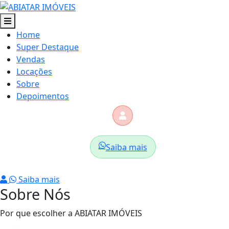
Home
Super Destaque
Vendas
Locações
Sobre
Depoimentos
Saiba mais
Saiba mais
Sobre Nós
Por que escolher a ABIATAR IMÓVEIS