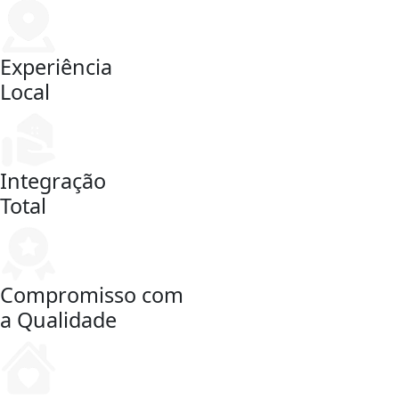
Experiência
Local
Integração
Total
Compromisso com
a Qualidade