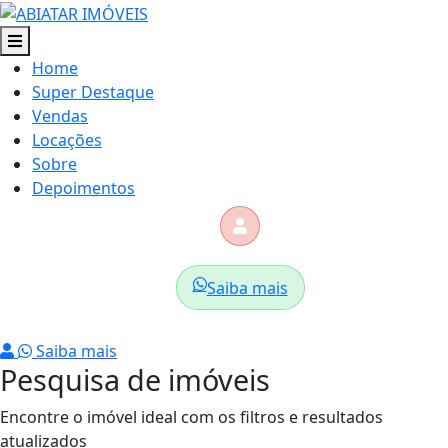
Home
Super Destaque
Vendas
Locações
Sobre
Depoimentos
Saiba mais
Saiba mais
Pesquisa de imóveis
Encontre o imóvel ideal com os filtros e resultados
atualizados