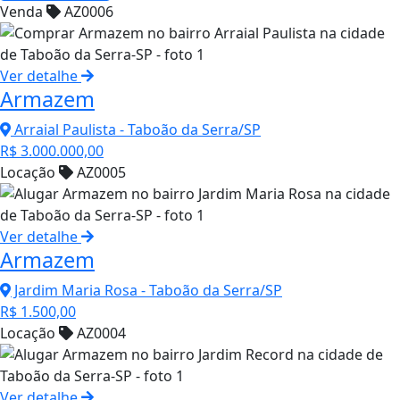
Venda
AZ0006
Ver detalhe
Armazem
Arraial Paulista - Taboão da Serra/SP
R$ 3.000.000,00
Locação
AZ0005
Ver detalhe
Armazem
Jardim Maria Rosa - Taboão da Serra/SP
R$ 1.500,00
Locação
AZ0004
Ver detalhe