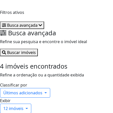
Filtros ativos
armazem
Busca avançada
Busca avançada
Refine sua pesquisa e encontre o imóvel ideal
Buscar imóveis
4 imóveis encontrados
Refine a ordenação ou a quantidade exibida
Classificar por
Últimos adicionados
Exibir
12 imóveis