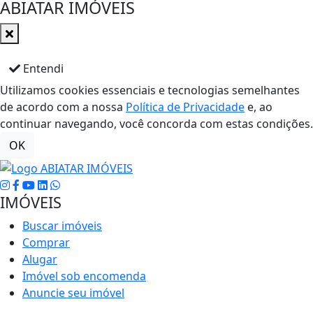
ABIATAR IMÓVEIS
Entendi
Utilizamos cookies essenciais e tecnologias semelhantes
de acordo com a nossa
Política de Privacidade
e, ao
continuar navegando, você concorda com estas condições.
OK
IMÓVEIS
Buscar imóveis
Comprar
Alugar
Imóvel sob encomenda
Anuncie seu imóvel