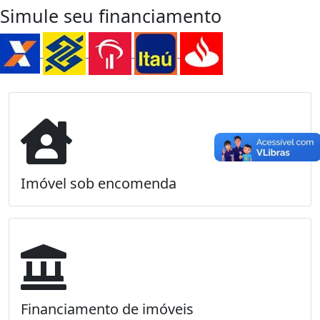
Simule seu financiamento
Imóvel sob encomenda
Financiamento de imóveis