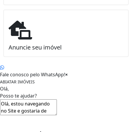
Anuncie seu imóvel
Fale conosco pelo WhatsApp!
×
ABIATAR IMÓVEIS
Olá,
Posso te ajudar?