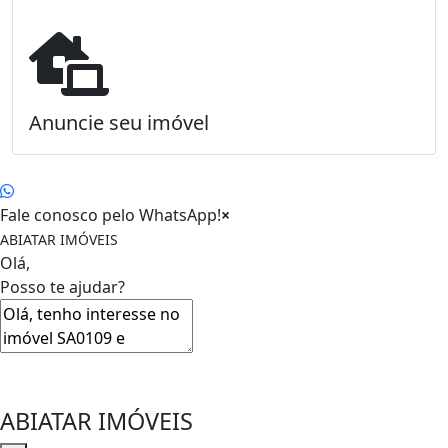
Anuncie seu imóvel
Fale conosco pelo WhatsApp!
×
ABIATAR IMÓVEIS
Olá,
Posso te ajudar?
ABIATAR IMÓVEIS