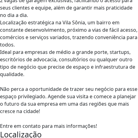
2 vagas de garagem exclusivas, facilitando o acesso para
seus clientes e equipe, além de garantir mais praticidade
no dia a dia.
Localização estratégica na Vila Sônia, um bairro em
constante desenvolvimento, próximo a vias de fácil acesso,
comércios e serviços variados, trazendo conveniência para
todos.
Ideal para empresas de médio a grande porte, startups,
escritórios de advocacia, consultórios ou qualquer outro
tipo de negócio que precise de espaço e infraestrutura de
qualidade.
Não perca a oportunidade de trazer seu negócio para esse
espaço privilegiado. Agende sua visita e comece a planejar
o futuro da sua empresa em uma das regiões que mais
cresce na cidade!
Entre em contato para mais informações!
Localização