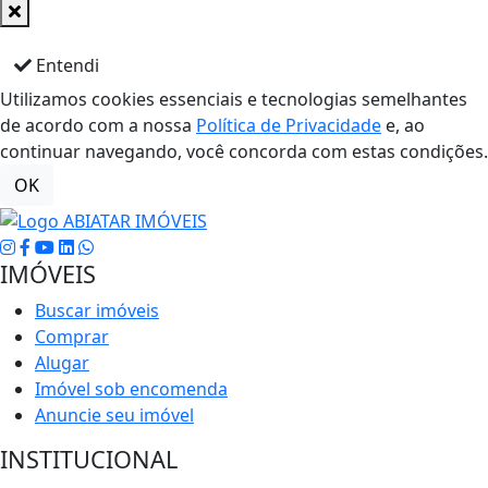
Entendi
Utilizamos cookies essenciais e tecnologias semelhantes
de acordo com a nossa
Política de Privacidade
e, ao
continuar navegando, você concorda com estas condições.
OK
IMÓVEIS
Buscar imóveis
Comprar
Alugar
Imóvel sob encomenda
Anuncie seu imóvel
INSTITUCIONAL