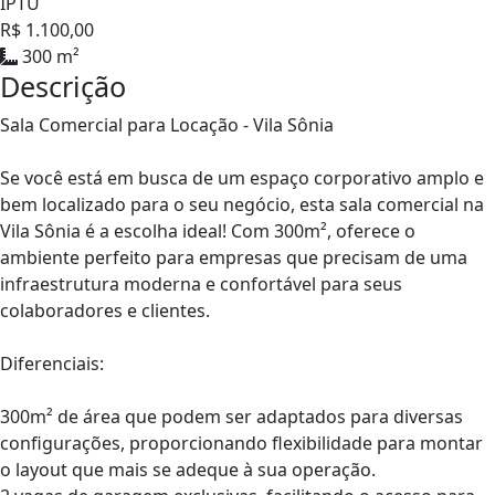
IPTU
R$ 1.100,00
300 m²
Descrição
Sala Comercial para Locação - Vila Sônia
Se você está em busca de um espaço corporativo amplo e
bem localizado para o seu negócio, esta sala comercial na
Vila Sônia é a escolha ideal! Com 300m², oferece o
ambiente perfeito para empresas que precisam de uma
infraestrutura moderna e confortável para seus
colaboradores e clientes.
Diferenciais:
300m² de área que podem ser adaptados para diversas
configurações, proporcionando flexibilidade para montar
o layout que mais se adeque à sua operação.