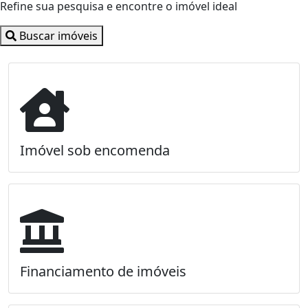
Refine sua pesquisa e encontre o imóvel ideal
Buscar imóveis
Imóvel sob encomenda
Financiamento de imóveis