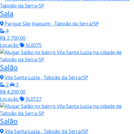
Sala
Parque São Joaquim - Taboão da Serra/SP
4
R$ 2.700,00
Locação
SL0075
Salão
Vila Santa Luzia - Taboão da Serra/SP
2
3
R$ 4.200,00
Locação
SL0127
Salão
Vila Santa Luzia - Taboão da Serra/SP