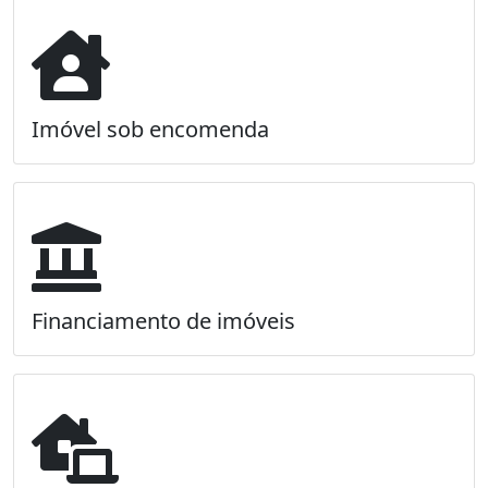
Imóvel sob encomenda
Financiamento de imóveis