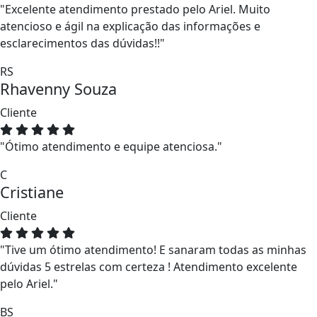
"Excelente atendimento prestado pelo Ariel. Muito
atencioso e ágil na explicação das informações e
esclarecimentos das dúvidas!!"
RS
Rhavenny Souza
Cliente
"Ótimo atendimento e equipe atenciosa."
C
Cristiane
Cliente
"Tive um ótimo atendimento! E sanaram todas as minhas
dúvidas 5 estrelas com certeza ! Atendimento excelente
pelo Ariel."
BS