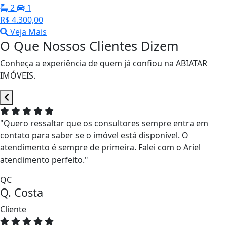
2
1
R$ 4.300,00
Veja Mais
O Que Nossos Clientes Dizem
Conheça a experiência de quem já confiou na ABIATAR
IMÓVEIS.
"Quero ressaltar que os consultores sempre entra em
contato para saber se o imóvel está disponível. O
atendimento é sempre de primeira. Falei com o Ariel
atendimento perfeito."
QC
Q. Costa
Cliente