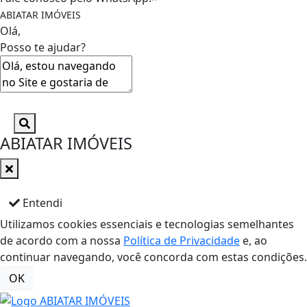
ABIATAR IMÓVEIS
Olá,
Posso te ajudar?
ABIATAR IMÓVEIS
Entendi
Utilizamos cookies essenciais e tecnologias semelhantes
de acordo com a nossa
Política de Privacidade
e, ao
continuar navegando, você concorda com estas condições.
OK