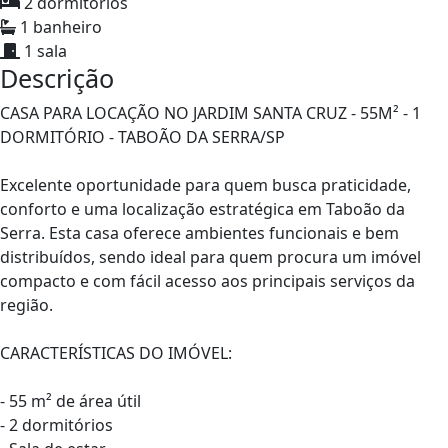
2 dormitórios
1 banheiro
1 sala
Descrição
CASA PARA LOCAÇÃO NO JARDIM SANTA CRUZ - 55M² - 1
DORMITÓRIO - TABOÃO DA SERRA/SP
Excelente oportunidade para quem busca praticidade,
conforto e uma localização estratégica em Taboão da
Serra. Esta casa oferece ambientes funcionais e bem
distribuídos, sendo ideal para quem procura um imóvel
compacto e com fácil acesso aos principais serviços da
região.
CARACTERÍSTICAS DO IMÓVEL:
- 55 m² de área útil
- 2 dormitórios