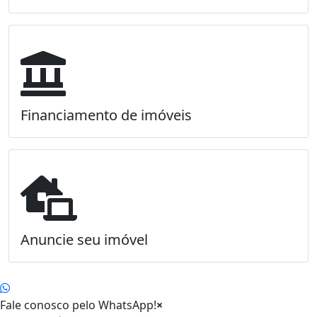
Financiamento de imóveis
Anuncie seu imóvel
Fale conosco pelo WhatsApp!
×