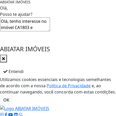
ABIATAR IMÓVEIS
Olá,
Posso te ajudar?
ABIATAR IMÓVEIS
Entendi
Utilizamos cookies essenciais e tecnologias semelhantes
de acordo com a nossa
Política de Privacidade
e, ao
continuar navegando, você concorda com estas condições.
OK