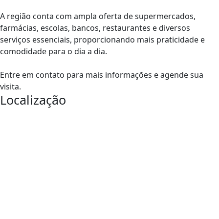
A região conta com ampla oferta de supermercados,
farmácias, escolas, bancos, restaurantes e diversos
serviços essenciais, proporcionando mais praticidade e
comodidade para o dia a dia.
Entre em contato para mais informações e agende sua
visita.
Localização