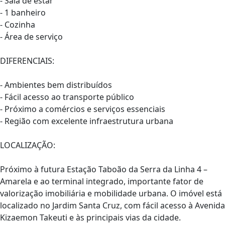
- Sala de estar
- 1 banheiro
- Cozinha
- Área de serviço
DIFERENCIAIS:
- Ambientes bem distribuídos
- Fácil acesso ao transporte público
- Próximo a comércios e serviços essenciais
- Região com excelente infraestrutura urbana
LOCALIZAÇÃO:
Próximo à futura Estação Taboão da Serra da Linha 4 –
Amarela e ao terminal integrado, importante fator de
valorização imobiliária e mobilidade urbana. O imóvel está
localizado no Jardim Santa Cruz, com fácil acesso à Avenida
Kizaemon Takeuti e às principais vias da cidade.