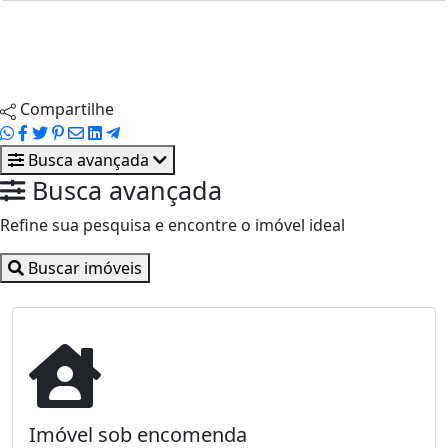
Enviar ao corretor
Agendar visita
Compartilhe
Busca avançada
Busca avançada
Refine sua pesquisa e encontre o imóvel ideal
Buscar imóveis
Imóvel sob encomenda