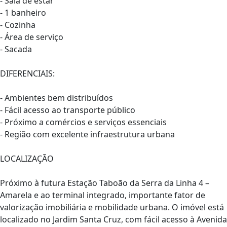
- Sala de estar
- 1 banheiro
- Cozinha
- Área de serviço
- Sacada
DIFERENCIAIS:
- Ambientes bem distribuídos
- Fácil acesso ao transporte público
- Próximo a comércios e serviços essenciais
- Região com excelente infraestrutura urbana
LOCALIZAÇÃO
Próximo à futura Estação Taboão da Serra da Linha 4 –
Amarela e ao terminal integrado, importante fator de
valorização imobiliária e mobilidade urbana. O imóvel está
localizado no Jardim Santa Cruz, com fácil acesso à Avenida