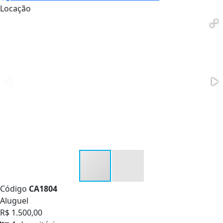
Locação
Código
CA1804
Aluguel
R$ 1.500,00