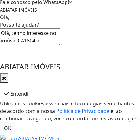
Fale conosco pelo WhatsApp!
×
ABIATAR IMÓVEIS
Olá,
Posso te ajudar?
ABIATAR IMÓVEIS
Entendi
Utilizamos cookies essenciais e tecnologias semelhantes
de acordo com a nossa
Política de Privacidade
e, ao
continuar navegando, você concorda com estas condições.
OK