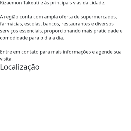
Kizaemon Takeuti e às principais vias da cidade.
A região conta com ampla oferta de supermercados,
farmácias, escolas, bancos, restaurantes e diversos
serviços essenciais, proporcionando mais praticidade e
comodidade para o dia a dia.
Entre em contato para mais informações e agende sua
visita.
Localização