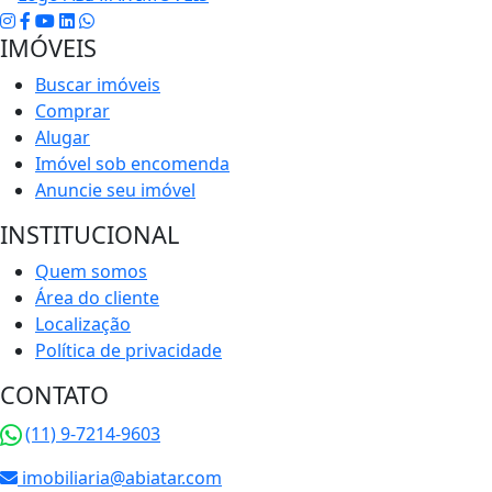
IMÓVEIS
Buscar imóveis
Comprar
Alugar
Imóvel sob encomenda
Anuncie seu imóvel
INSTITUCIONAL
Quem somos
Área do cliente
Localização
Política de privacidade
CONTATO
(11) 9-7214-9603
imobiliaria@abiatar.com