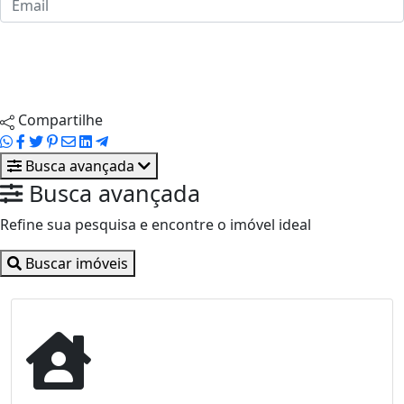
Enviar ao corretor
Agendar visita
Compartilhe
Busca avançada
Busca avançada
Refine sua pesquisa e encontre o imóvel ideal
Buscar imóveis