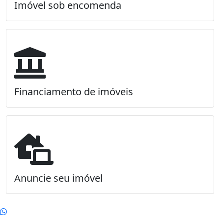
Imóvel sob encomenda
Financiamento de imóveis
Anuncie seu imóvel