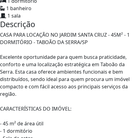
1 dormitório
1 banheiro
1 sala
Descrição
CASA PARA LOCAÇÃO NO JARDIM SANTA CRUZ - 45M² - 1
DORMITÓRIO - TABOÃO DA SERRA/SP
Excelente oportunidade para quem busca praticidade,
conforto e uma localização estratégica em Taboão da
Serra. Esta casa oferece ambientes funcionais e bem
distribuídos, sendo ideal para quem procura um imóvel
compacto e com fácil acesso aos principais serviços da
região.
CARACTERÍSTICAS DO IMÓVEL:
- 45 m² de área útil
- 1 dormitório