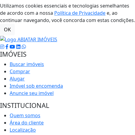
Utilizamos cookies essenciais e tecnologias semelhantes
de acordo com a nossa
Política de Privacidade
e, ao
continuar navegando, você concorda com estas condições.
OK
IMÓVEIS
Buscar imóveis
Comprar
Alugar
Imóvel sob encomenda
Anuncie seu imóvel
INSTITUCIONAL
Quem somos
Área do cliente
Localização