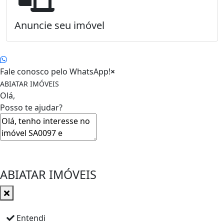
Anuncie seu imóvel
Fale conosco pelo WhatsApp!
×
ABIATAR IMÓVEIS
Olá,
Posso te ajudar?
ABIATAR IMÓVEIS
Entendi