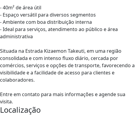
- 40m² de área útil
- Espaço versátil para diversos segmentos
- Ambiente com boa distribuição interna
- Ideal para serviços, atendimento ao público e área
administrativa
Situada na Estrada Kizaemon Takeuti, em uma região
consolidada e com intenso fluxo diário, cercada por
comércios, serviços e opções de transporte, favorecendo a
visibilidade e a facilidade de acesso para clientes e
colaboradores.
Entre em contato para mais informações e agende sua
visita.
Localização