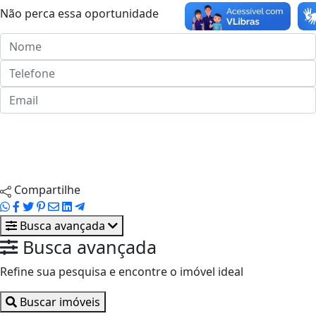
Não perca essa oportunidade
Enviar ao corretor
Agendar visita
Compartilhe
Busca avançada
Busca avançada
Refine sua pesquisa e encontre o imóvel ideal
Buscar imóveis