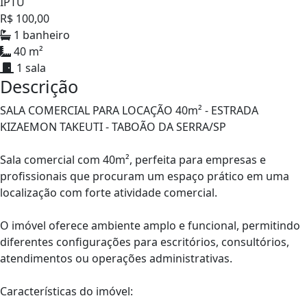
IPTU
R$ 100,00
1 banheiro
40 m²
1 sala
Descrição
SALA COMERCIAL PARA LOCAÇÃO 40m² - ESTRADA
KIZAEMON TAKEUTI - TABOÃO DA SERRA/SP
Sala comercial com 40m², perfeita para empresas e
profissionais que procuram um espaço prático em uma
localização com forte atividade comercial.
O imóvel oferece ambiente amplo e funcional, permitindo
diferentes configurações para escritórios, consultórios,
atendimentos ou operações administrativas.
Características do imóvel: