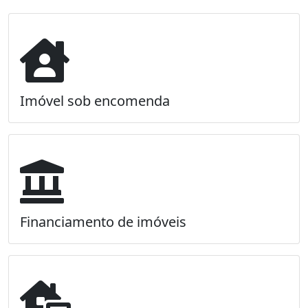
Imóvel sob encomenda
Financiamento de imóveis