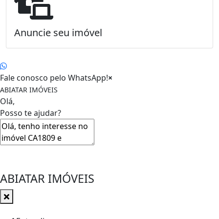
Anuncie seu imóvel
Fale conosco pelo WhatsApp!
×
ABIATAR IMÓVEIS
Olá,
Posso te ajudar?
ABIATAR IMÓVEIS