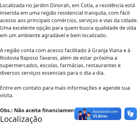
Localizada no Jardim Dinorah, em Cotia, a residência está
inserida em uma região residencial tranquila, com fácil
acesso aos principais comércios, serviços e vias da cidade.
Uma excelente opção para quem busca qualidade de vida
em um ambiente agradável e bem localizado.
A região conta com acesso facilitado à Granja Viana e à
Rodovia Raposo Tavares, além de estar próxima a
supermercados, escolas, farmácias, restaurantes e
diversos serviços essenciais para o dia a dia.
Entre em contato para mais informações e agende sua
visita.
Obs.: Não aceita financiamento
Localização