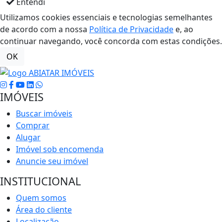
Entendi
Utilizamos cookies essenciais e tecnologias semelhantes
de acordo com a nossa
Política de Privacidade
e, ao
continuar navegando, você concorda com estas condições.
OK
IMÓVEIS
Buscar imóveis
Comprar
Alugar
Imóvel sob encomenda
Anuncie seu imóvel
INSTITUCIONAL
Quem somos
Área do cliente
Localização