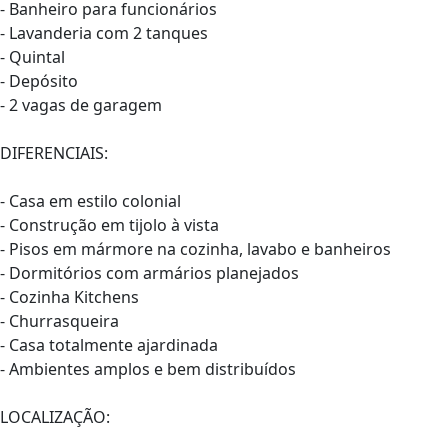
- Banheiro para funcionários
- Lavanderia com 2 tanques
- Quintal
- Depósito
- 2 vagas de garagem
DIFERENCIAIS:
- Casa em estilo colonial
- Construção em tijolo à vista
- Pisos em mármore na cozinha, lavabo e banheiros
- Dormitórios com armários planejados
- Cozinha Kitchens
- Churrasqueira
- Casa totalmente ajardinada
- Ambientes amplos e bem distribuídos
LOCALIZAÇÃO: