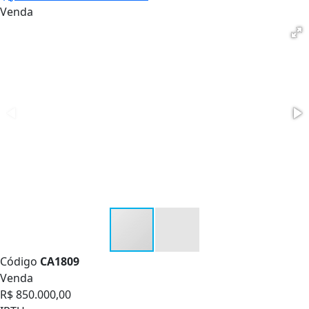
Venda
Código
CA1809
Venda
R$ 850.000,00