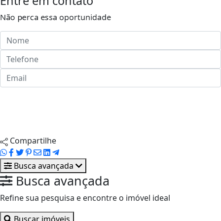
Entre em contato
Não perca essa oportunidade
Enviar ao corretor
Agendar visita
Compartilhe
Busca avançada
Busca avançada
Refine sua pesquisa e encontre o imóvel ideal
Buscar imóveis