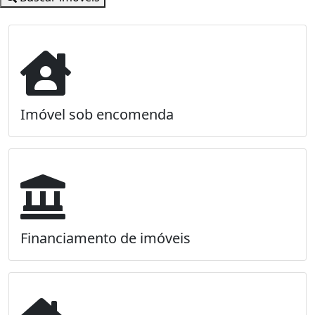
Imóvel sob encomenda
Financiamento de imóveis