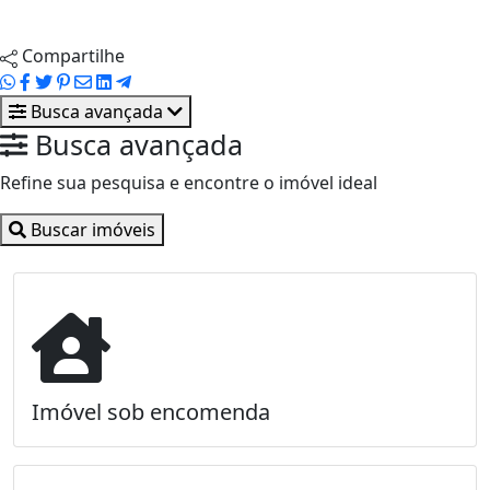
Agendar visita
Compartilhe
Busca avançada
Busca avançada
Refine sua pesquisa e encontre o imóvel ideal
Buscar imóveis
Imóvel sob encomenda