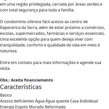
em uma região privilegiada, cercada por áreas verdes e
com total segurança para toda a família.
O condomínio oferece fácil acesso ao centro de
Itapecerica da Serra, além de estar próximo a comércios,
escolas, supermercados, farmácias e serviços essenciais.
Uma excelente opção para quem deseja viver com
tranquilidade, conforto e qualidade de vida em meio à
natureza.
Entre em contato para mais informações e agende sua
visita.
Obs.: Aceita financiamento
Características
Básico
Acesso deficientes
Água
Água quente
Casa Individual
Energia
Esgoto
Murado
Reformado