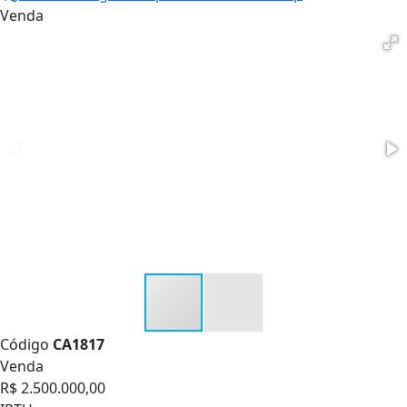
Venda
Código
CA1817
Venda
R$ 2.500.000,00