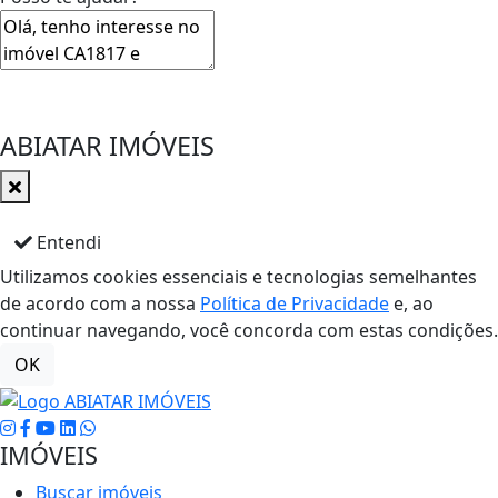
ABIATAR IMÓVEIS
Entendi
Utilizamos cookies essenciais e tecnologias semelhantes
de acordo com a nossa
Política de Privacidade
e, ao
continuar navegando, você concorda com estas condições.
OK
IMÓVEIS
Buscar imóveis