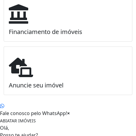
Financiamento de imóveis
Anuncie seu imóvel
Fale conosco pelo WhatsApp!
×
ABIATAR IMÓVEIS
Olá,
Posso te ajudar?