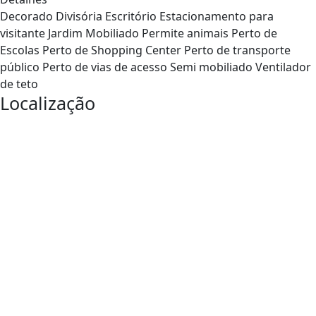
Decorado
Divisória
Escritório
Estacionamento para
visitante
Jardim
Mobiliado
Permite animais
Perto de
Escolas
Perto de Shopping Center
Perto de transporte
público
Perto de vias de acesso
Semi mobiliado
Ventilador
de teto
Localização