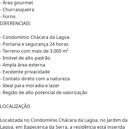
- Área gourmet
- Churrasqueira
- Forno
DIFERENCIAIS:
- Condomínio Chácara da Lagoa
- Portaria e segurança 24 horas
- Terreno com mais de 3.000 m²
- Imóvel de alto padrão
- Ampla área externa
- Excelente privacidade
- Contato direto com a natureza
- Ideal para moradia e lazer
- Região de alto potencial de valorização
LOCALIZAÇÃO
Localizada no Condomínio Chácara da Lagoa, no Jardim da
Lagoa, em Itapecerica da Serra, a residência está inserida