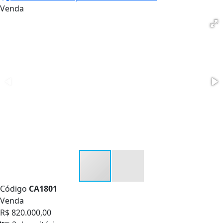
Venda
Código
CA1801
Venda
R$ 820.000,00