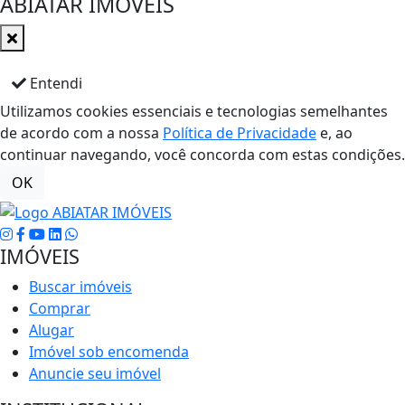
ABIATAR IMÓVEIS
Entendi
Utilizamos cookies essenciais e tecnologias semelhantes
de acordo com a nossa
Política de Privacidade
e, ao
continuar navegando, você concorda com estas condições.
OK
IMÓVEIS
Buscar imóveis
Comprar
Alugar
Imóvel sob encomenda
Anuncie seu imóvel