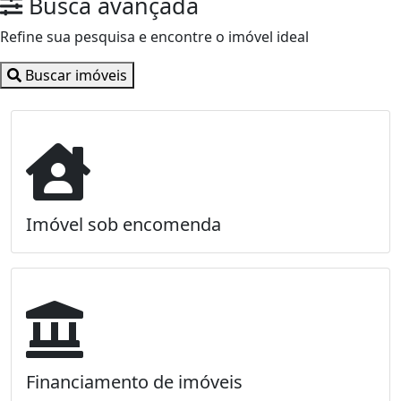
Busca avançada
Refine sua pesquisa e encontre o imóvel ideal
Buscar imóveis
Imóvel sob encomenda
Financiamento de imóveis