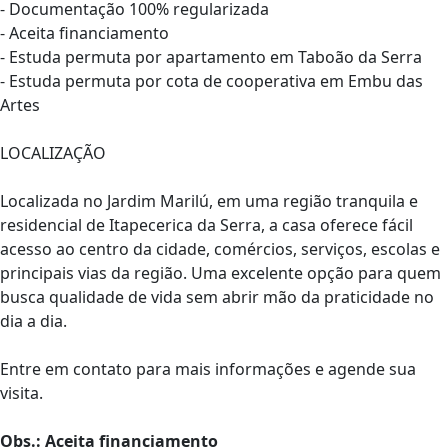
- Documentação 100% regularizada
- Aceita financiamento
- Estuda permuta por apartamento em Taboão da Serra
- Estuda permuta por cota de cooperativa em Embu das
Artes
LOCALIZAÇÃO
Localizada no Jardim Marilú, em uma região tranquila e
residencial de Itapecerica da Serra, a casa oferece fácil
acesso ao centro da cidade, comércios, serviços, escolas e
principais vias da região. Uma excelente opção para quem
busca qualidade de vida sem abrir mão da praticidade no
dia a dia.
Entre em contato para mais informações e agende sua
visita.
Obs.: Aceita financiamento