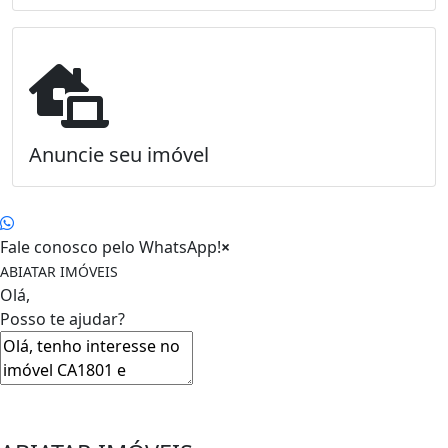
Anuncie seu imóvel
Fale conosco pelo WhatsApp!
×
ABIATAR IMÓVEIS
Olá,
Posso te ajudar?