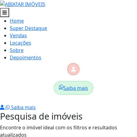
Home
Super Destaque
Vendas
Locações
Sobre
Depoimentos
Saiba mais
Saiba mais
Pesquisa de imóveis
Encontre o imóvel ideal com os filtros e resultados
atualizados