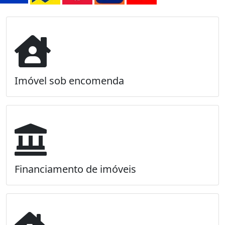
Imóvel sob encomenda
Financiamento de imóveis