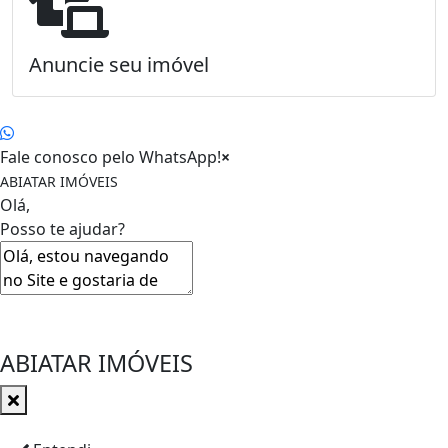
Anuncie seu imóvel
Fale conosco pelo WhatsApp!
×
ABIATAR IMÓVEIS
Olá,
Posso te ajudar?
ABIATAR IMÓVEIS