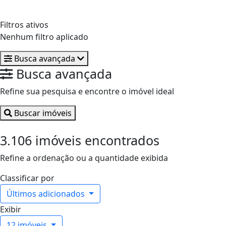
Filtros ativos
Nenhum filtro aplicado
Busca avançada
Busca avançada
Refine sua pesquisa e encontre o imóvel ideal
Buscar imóveis
3.106 imóveis encontrados
Refine a ordenação ou a quantidade exibida
Classificar por
Últimos adicionados
Exibir
12 imóveis