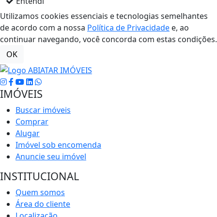
Entendi
Utilizamos cookies essenciais e tecnologias semelhantes
de acordo com a nossa
Política de Privacidade
e, ao
continuar navegando, você concorda com estas condições.
OK
IMÓVEIS
Buscar imóveis
Comprar
Alugar
Imóvel sob encomenda
Anuncie seu imóvel
INSTITUCIONAL
Quem somos
Área do cliente
Localização